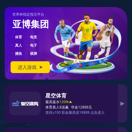
体育明星
Home
Our News