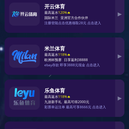
2026-03-07 17:00:50
顶盛体育俱乐部：领航体育潮流
文章摘要：本文围绕顶盛体育俱乐部：领航体育潮流
展开详细阐述。首先介绍了俱乐部的背景和发展历
程，随后分别从品牌建设、营销策略、青训体系和国
际合作四个方面展开阐述。通过对每个方面的深入解
析，呈现出顶盛体育俱乐部在体育界的领先地位和未
来发展潜力。最后在总结部分，对领航体育潮流的重
要性和俱乐部的价值进行总结...
阅读
2026-03-07 13:42:30
NBA球员外号大全及其背后的趣闻