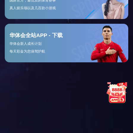
健康的潜在危害，接着探讨抽烟行为如何影响球员的
职业形象和品牌价值；然后讨论NBA作为一个公众形
象的重要代表，如何应对球员抽烟现象所带来的负面
影响；最后总结了如何...
阅读
2026-03-07 01:25:24
NBA球市发展策略：挖掘潜力市场与全
球影响力的构建
文章摘要的内容1、市场挖掘与分析文字阐述内容文
字阐述内容 文字阐述内容文字阐述内容文字阐述内
容文字阐述内容2、全球影响力的建设文字阐述内容